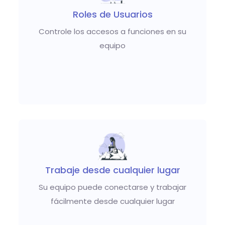
Roles de Usuarios
Controle los accesos a funciones en su
equipo
Trabaje desde cualquier lugar
Su equipo puede conectarse y trabajar
fácilmente desde cualquier lugar