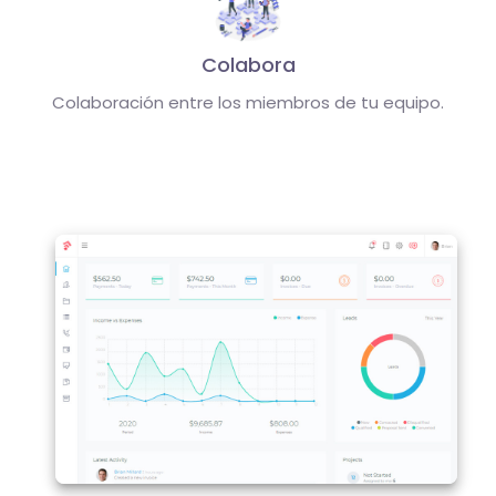
Colabora
Colaboración entre los miembros de tu equipo.