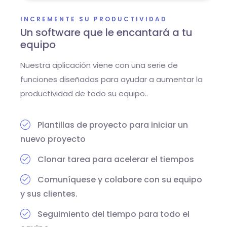
INCREMENTE SU PRODUCTIVIDAD
Un software que le encantará a tu
equipo
Nuestra aplicación viene con una serie de
funciones diseñadas para ayudar a aumentar la
productividad de todo su equipo..
Plantillas de proyecto para iniciar un
nuevo proyecto
Clonar tarea para acelerar el tiempos
Comuníquese y colabore con su equipo
y sus clientes.
Seguimiento del tiempo para todo el