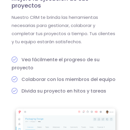
proyectos
Nuestro CRM te brinda las herramientas
necesarias para gestionar, colaborar y
completar tus proyectos a tiempo. Tus clientes
y tu equipo estarán satisfechos.
Vea fácilmente el progreso de su
proyecto
Colaborar con los miembros del equipo
Divida su proyecto en hitos y tareas