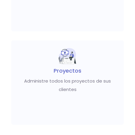
Proyectos
Administre todos los proyectos de sus
clientes