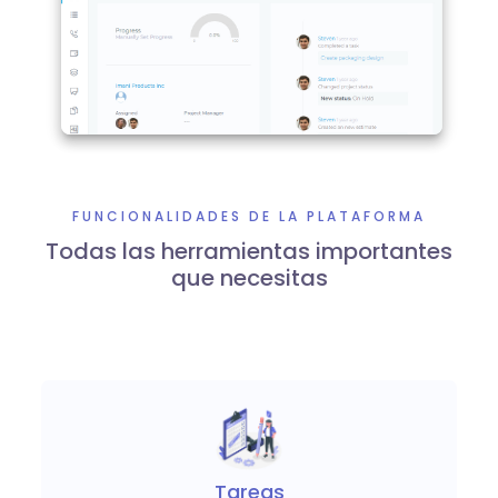
FUNCIONALIDADES DE LA PLATAFORMA
Todas las herramientas importantes
que necesitas
Tareas