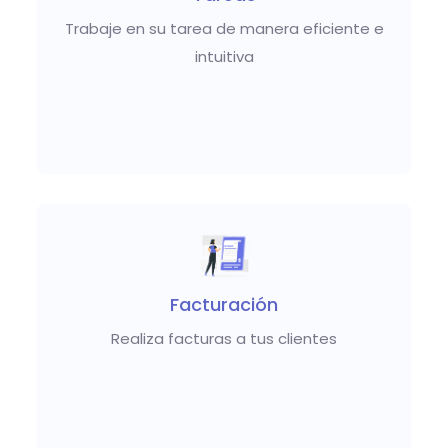
Trabaje en su tarea de manera eficiente e
intuitiva
Facturación
Realiza facturas a tus clientes