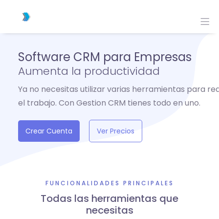
Software CRM para Empresas
Aumenta la productividad
Ya no necesitas utilizar varias herramientas para rea
el trabajo. Con Gestion CRM tienes todo en uno.
Crear Cuenta
Ver Precios
FUNCIONALIDADES PRINCIPALES
Todas las herramientas que
necesitas