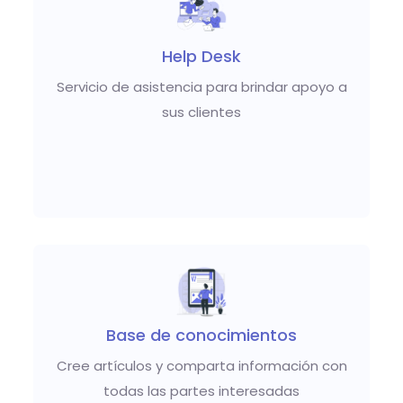
Help Desk
Servicio de asistencia para brindar apoyo a
sus clientes
Base de conocimientos
Cree artículos y comparta información con
todas las partes interesadas