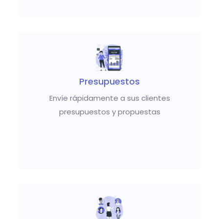
Presupuestos
Envíe rápidamente a sus clientes
presupuestos y propuestas