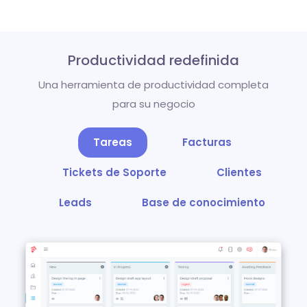
Productividad redefinida
Una herramienta de productividad completa
para su negocio
Tareas
Facturas
Tickets de Soporte
Clientes
Leads
Base de conocimiento