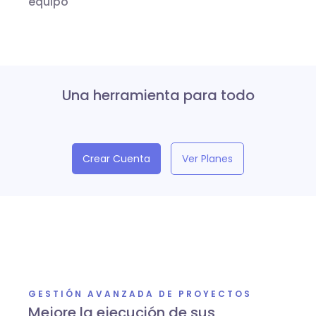
equipo
Una herramienta para todo
Crear Cuenta
Ver Planes
GESTIÓN AVANZADA DE PROYECTOS
Mejore la ejecución de sus