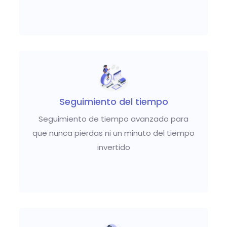
Seguimiento del tiempo
Seguimiento de tiempo avanzado para
que nunca pierdas ni un minuto del tiempo
invertido