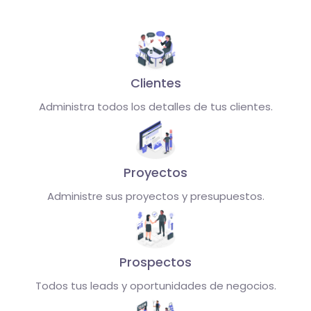
Clientes
Administra todos los detalles de tus clientes.
Proyectos
Administre sus proyectos y presupuestos.
Prospectos
Todos tus leads y oportunidades de negocios.