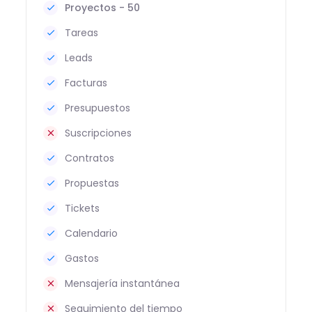
Proyectos - 50
Tareas
Leads
Facturas
Presupuestos
Suscripciones
Contratos
Propuestas
Tickets
Calendario
Gastos
Mensajería instantánea
Seguimiento del tiempo