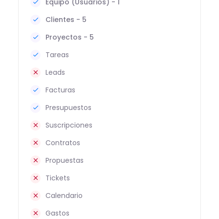
Equipo (Usuarios) - 1
Clientes - 5
Proyectos - 5
Tareas
Leads
Facturas
Presupuestos
Suscripciones
Contratos
Propuestas
Tickets
Calendario
Gastos