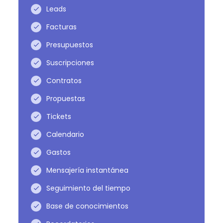
Leads
Facturas
Presupuestos
Suscripciones
Contratos
Propuestas
Tickets
Calendario
Gastos
Mensajería instantánea
Seguimiento del tiempo
Base de conocimientos