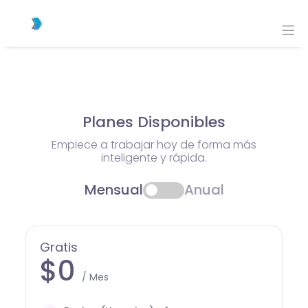
Planes Disponibles
Empiece a trabajar hoy de forma más
inteligente y rápida.
Mensual
Anual
Gratis
$0
/ Mes