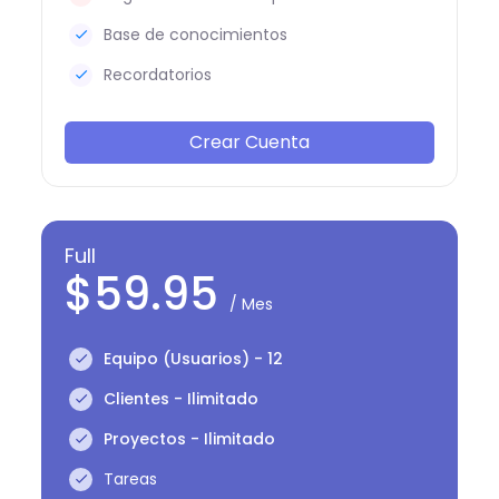
Base de conocimientos
Recordatorios
Crear Cuenta
Full
$59.95
/ Mes
Equipo (Usuarios) - 12
Clientes - Ilimitado
Proyectos - Ilimitado
Tareas