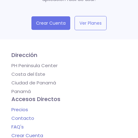
Crear Cuenta
Ver Planes
Dirección
PH Peninsula Center
Costa del Este
Ciudad de Panamá
Panamá
Accesos Directos
Precios
Contacto
FAQ's
Crear Cuenta