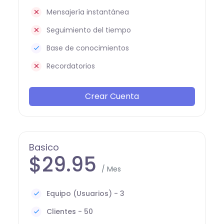
Mensajería instantánea
Seguimiento del tiempo
Base de conocimientos
Recordatorios
Crear Cuenta
Basico
$29.95
/ Mes
Equipo (Usuarios) - 3
Clientes - 50