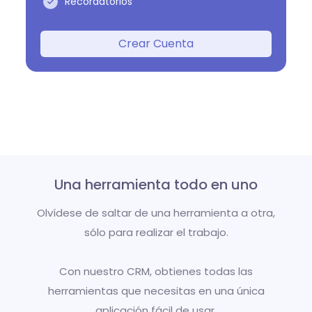
Recordatorios
Crear Cuenta
Una herramienta todo en uno
Olvídese de saltar de una herramienta a otra,
sólo para realizar el trabajo.
Con nuestro CRM, obtienes todas las
herramientas que necesitas en una única
aplicación fácil de usar.